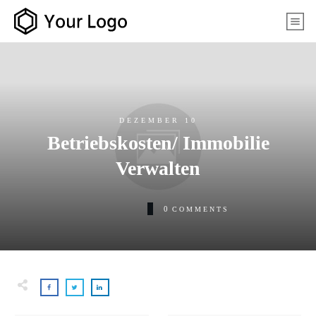
DEZEMBER 10
Betriebskosten/ Immobilie
Verwalten
0
COMMENTS