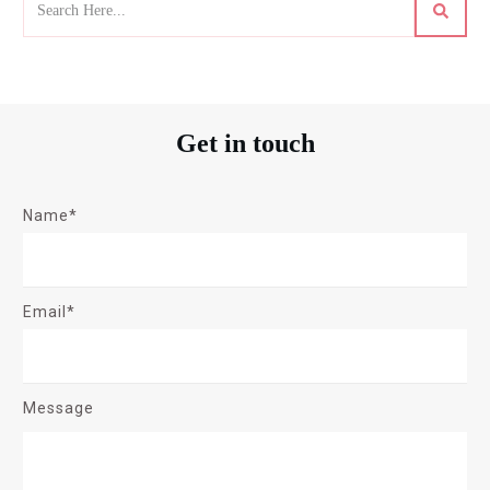
Get in touch
Name*
Email*
Message