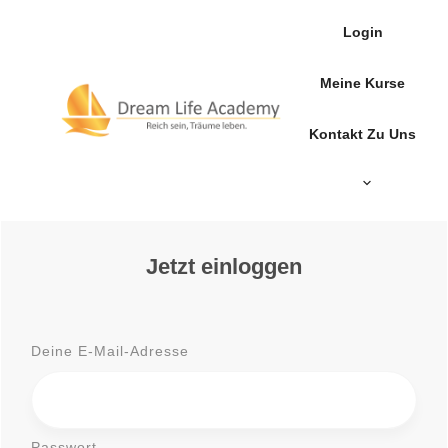
Login
Meine Kurse
Kontakt Zu Uns
Jetzt einloggen
Deine E-Mail-Adresse
Passwort