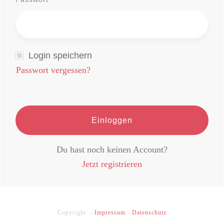
Login speichern
Passwort vergessen?
Einloggen
Du hast noch keinen Account?
Jetzt registrieren
Copyright -
Impressum
-
Datenschutz