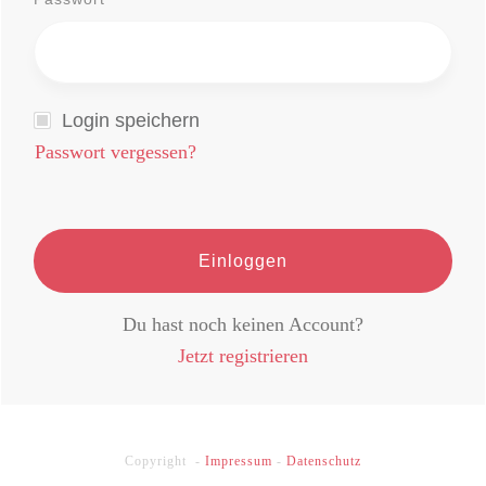
Login speichern
Passwort vergessen?
Einloggen
Du hast noch keinen Account?
Jetzt registrieren
Copyright -
Impressum
-
Datenschutz