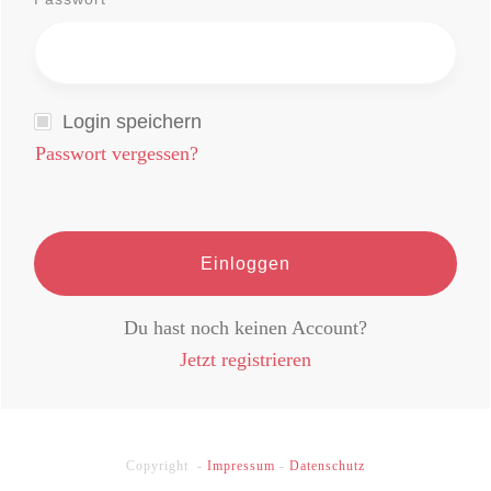
Login speichern
Passwort vergessen?
Einloggen
Du hast noch keinen Account?
Jetzt registrieren
Copyright -
Impressum
-
Datenschutz