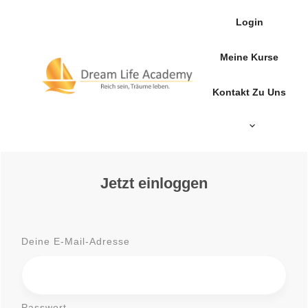
Login
Meine Kurse
Kontakt Zu Uns
Jetzt einloggen
Deine E-Mail-Adresse
Passwort