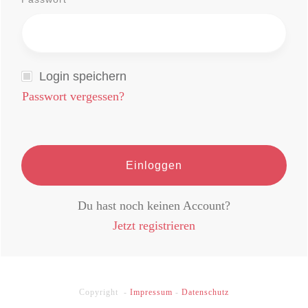
Login speichern
Passwort vergessen?
Einloggen
Du hast noch keinen Account?
Jetzt registrieren
Copyright -
Impressum
-
Datenschutz