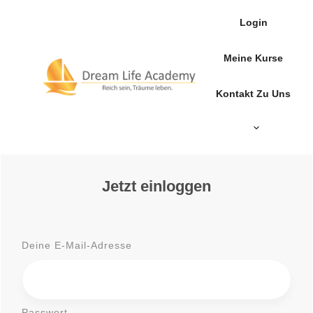
Login
Meine Kurse
Kontakt Zu Uns
Jetzt einloggen
Deine E-Mail-Adresse
Passwort