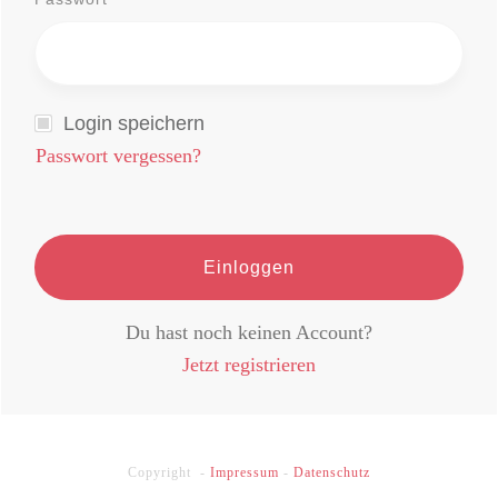
Login speichern
Passwort vergessen?
Einloggen
Du hast noch keinen Account?
Jetzt registrieren
Copyright -
Impressum
-
Datenschutz