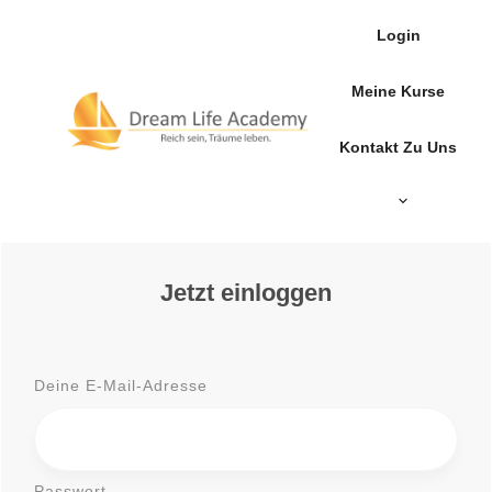
Login
Meine Kurse
Kontakt Zu Uns
Jetzt einloggen
Deine E-Mail-Adresse
Passwort